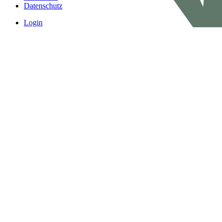
Datenschutz
Login