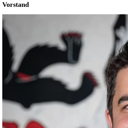
Vorstand