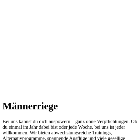
Männerriege
Bei uns kannst du dich auspowern – ganz ohne Verpflichtungen. Ob
du einmal im Jahr dabei bist oder jede Woche, bei uns ist jeder
willkommen. Wir bieten abwechslungsreiche Trainings,
Alternativprogramme, spannende Ausflüge und viele gesellige