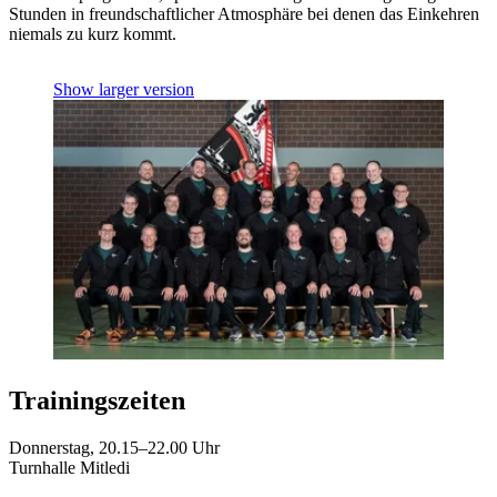
Stunden in freundschaftlicher Atmosphäre bei denen das Einkehren
niemals zu kurz kommt.
Show larger version
Trainingszeiten
Donnerstag, 20.15–22.00 Uhr
Turnhalle Mitledi