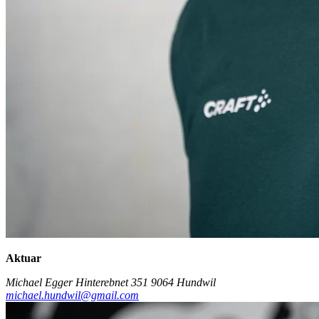
Aktuar
Michael Egger
Hinterebnet 351
9064 Hundwil
michael.hundwil@gmail.com