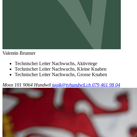
Valentin Brunner
Technischer Leiter Nachwuchs, Aktivriege
Technischer Leiter Nachwuchs, Kleine Knaben
Technischer Leiter Nachwuchs, Grosse Knaben
Moos 101
9064 Hundwil
jugik@tvhundwil.ch
079 461 98 04