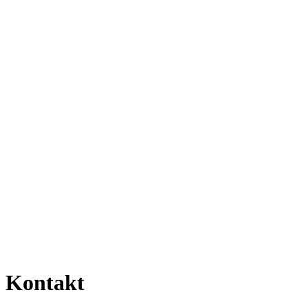
Kontakt